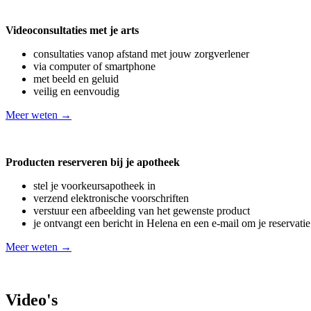
Videoconsultaties met je arts
consultaties vanop afstand met jouw zorgverlener
via computer of smartphone
met beeld en geluid
veilig en eenvoudig
Meer weten →
Producten reserveren bij je apotheek
stel je voorkeursapotheek in
verzend elektronische voorschriften
verstuur een afbeelding van het gewenste product
je ontvangt een bericht in Helena en een e-mail om je reservatie
Meer weten →
Video's