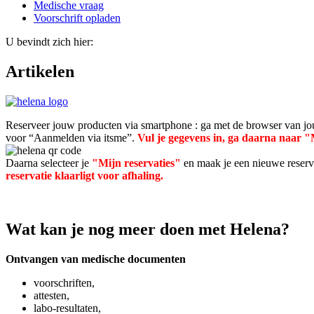
Medische vraag
Voorschrift opladen
U bevindt zich hier:
Artikelen
Reserveer jouw producten via smartphone : ga met de browser van 
voor “Aanmelden via itsme”.
Vul je gegevens in, ga daarna naar 
Daarna selecteer je
"Mijn reservaties"
en maak je een nieuwe reserv
reservatie klaarligt voor afhaling.
Wat kan je nog meer doen met Helena?
Ontvangen van medische documenten
voorschriften,
attesten,
labo-resultaten,