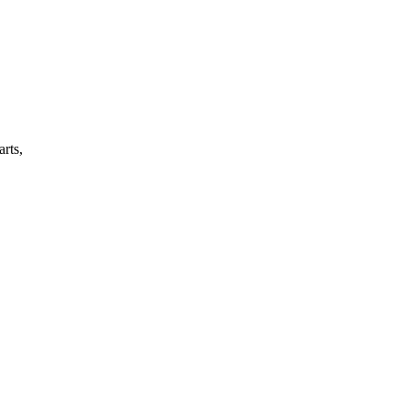
arts,