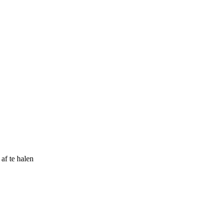
 af te halen