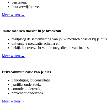
verslagen,
doorverwijsbrieven
Meer weten →
Jouw medisch dossier in je broekzak
raadpleeg de samenvatting van jouw medisch dossier bij je huis
ontvang je medicatie-schema en
bekijk het overzicht van de toegediende vaccinaties
Meer weten →
Privécommunicatie van je arts
uitnodiging tot consultatie,
jaarlijks onderzoek,
controle onderzoek,
preventief onderzoek
Meer weten →