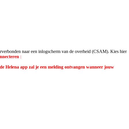
rverbonden naar een inlogscherm van de overheid (CSAM). Kies hier
onnecteren
:
 de Helena app zal je een melding ontvangen wanneer jouw