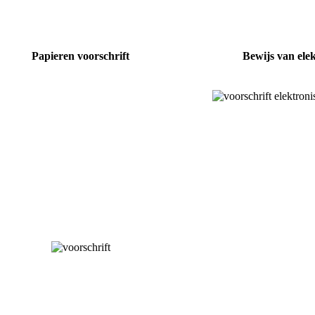
Papieren voorschrift
Bewijs van elek