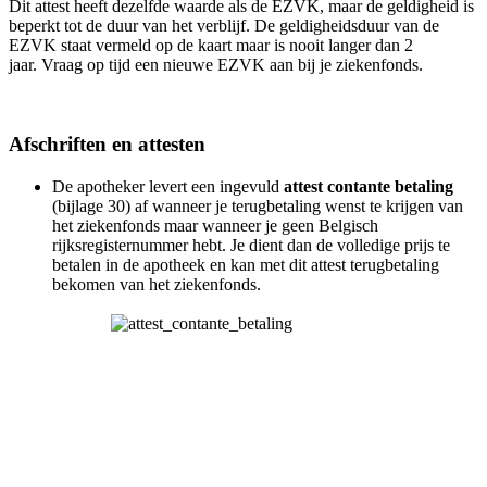
Dit attest heeft dezelfde waarde als de EZVK, maar de geldigheid is
beperkt tot de duur van het verblijf. De geldigheidsduur van de
EZVK staat vermeld op de kaart maar is nooit langer dan 2
jaar. Vraag op tijd een nieuwe EZVK aan bij je ziekenfonds.
Afschriften en attesten
De apotheker levert een ingevuld
attest contante betaling
(bijlage 30) af wanneer je terugbetaling wenst te krijgen van
het ziekenfonds maar wanneer je geen Belgisch
rijksregisternummer hebt. Je dient dan de volledige prijs te
betalen in de apotheek en kan met dit attest terugbetaling
bekomen van het ziekenfonds.