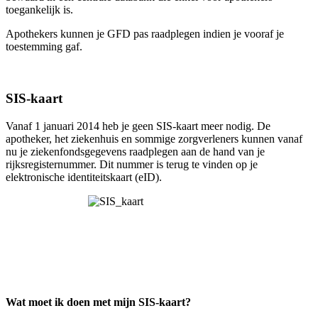
toegankelijk is.
Apothekers kunnen je GFD pas raadplegen indien je vooraf je
toestemming gaf.
SIS-kaart
Vanaf 1 januari 2014 heb je geen SIS-kaart meer nodig. De
apotheker, het ziekenhuis en sommige zorgverleners kunnen vanaf
nu je ziekenfondsgegevens raadplegen aan de hand van je
rijksregisternummer. Dit nummer is terug te vinden op je
elektronische identiteitskaart (eID).
Wat moet ik doen met mijn SIS-kaart?