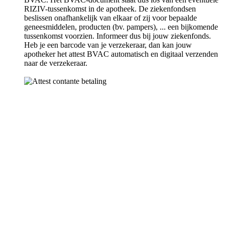
RIZIV-tussenkomst in de apotheek. De ziekenfondsen
beslissen onafhankelijk van elkaar of zij voor bepaalde
geneesmiddelen, producten (bv. pampers), ... een bijkomende
tussenkomst voorzien. Informeer dus bij jouw ziekenfonds.
Heb je een barcode van je verzekeraar, dan kan jouw
apotheker het attest BVAC automatisch en digitaal verzenden
naar de verzekeraar.