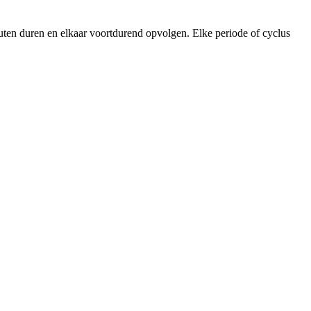
uten duren en elkaar voortdurend opvolgen. Elke periode of cyclus