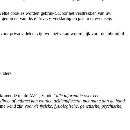
welke cookies worden gebruikt. Door het verstrekken van uw
n genomen van deze Privacy Verklaring en gaat u er eveneens
voor privacy delen, zijn we niet verantwoordelijk voor de inhoud of
ulders.
e komende uit de AVG, zijnde
“alle informatie over een
 direct of indirect kan worden geïdentificeerd, met name aan de hand
merkend zijn voor de fysieke, fysiologische, genetische, psychische,