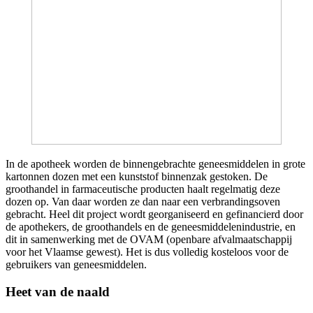
In de apotheek worden de binnengebrachte geneesmiddelen in grote
kartonnen dozen met een kunststof binnenzak gestoken. De
groothandel in farmaceutische producten haalt regelmatig deze
dozen op. Van daar worden ze dan naar een verbrandingsoven
gebracht. Heel dit project wordt georganiseerd en gefinancierd door
de apothekers, de groothandels en de geneesmiddelenindustrie, en
dit in samenwerking met de OVAM (openbare afvalmaatschappij
voor het Vlaamse gewest). Het is dus volledig kosteloos voor de
gebruikers van geneesmiddelen.
Heet van de naald