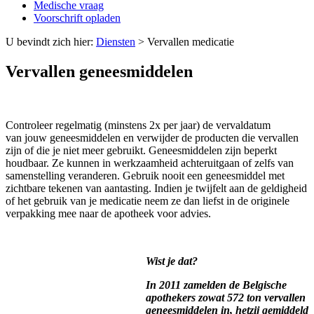
Medische vraag
Voorschrift opladen
U bevindt zich hier:
Diensten
>
Vervallen medicatie
Vervallen geneesmiddelen
Controleer regelmatig (minstens 2x per jaar) de vervaldatum
van jouw geneesmiddelen en verwijder de producten die vervallen
zijn of die je niet meer gebruikt. Geneesmiddelen zijn beperkt
houdbaar. Ze kunnen in werkzaamheid achteruitgaan of zelfs van
samenstelling veranderen. Gebruik nooit een geneesmiddel met
zichtbare tekenen van aantasting. Indien je twijfelt aan de geldigheid
of het gebruik van je medicatie neem ze dan liefst in de originele
verpakking mee naar de apotheek voor advies.
Wist je dat?
In 2011 zamelden de Belgische
apothekers zowat 572 ton vervallen
geneesmiddelen in, hetzij gemiddeld