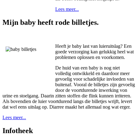
Lees meer...
Mijn baby heeft rode billetjes.
Heeft je baby last van luieruitslag? Een
goede verzorging kan gelukkig heel wat
problemen oplossen en voorkomen.
De huid van een baby is nog niet
volledig ontwikkeld en daardoor meer
gevoelig voor schadelijke invloeden van
buitenaf. Vooral de billetjes zijn gevoelig
door de voortdurende inwerking von
urine en stoelgang. Daarin zitten stoffen die flink kunnen irriteren.
Als bovendien de luier voortdurend langs die billetjes wrijft, levert
dat wel eens uitslag op. Diarree maakt het allemaal nog wat erger.
Lees meer...
Infotheek