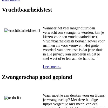
Vruchtbaarheidstest
Wanneer het veel langer duurt dan
verwacht om zwanger te worden, kan je
kiezen voor een vruchtbaarheidstest.
Vruchtbaarheidstests bestaan zowel voor
mannen als voor vrouwen. Het grote
voordeel van deze tests is dat je ze thuis
in alle privacy kan uitvoeren en dat je
snel weet of er iets aan de hand is.
Lees meer...
Zwangerschap goed gepland
Waar moet je aan denken voor en tijdens
je zwangerschap? Met deze handige
lijstjes vergeet je niks meer. Van een