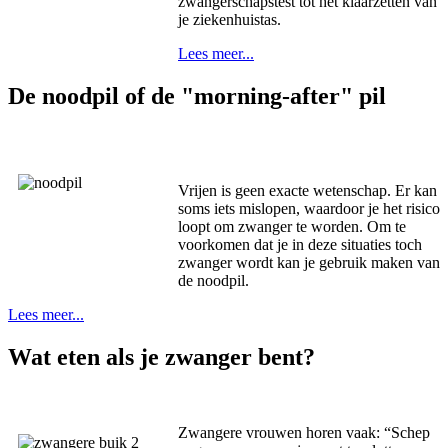
zwangerschapstest tot het klaarzetten van
je ziekenhuistas.
Lees meer...
De noodpil of de "morning-after" pil
Vrijen is geen exacte wetenschap. Er kan
soms iets mislopen, waardoor je het risico
loopt om zwanger te worden. Om te
voorkomen dat je in deze situaties toch
zwanger wordt kan je gebruik maken van
de noodpil.
Lees meer...
Wat eten als je zwanger bent?
Zwangere vrouwen horen vaak: “Schep