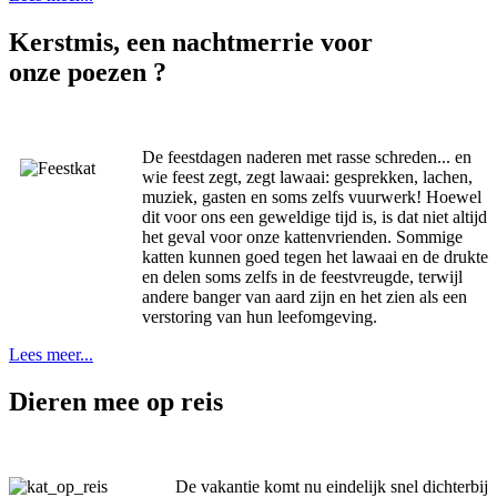
Kerstmis, een nachtmerrie voor
onze poezen ?
De feestdagen naderen met rasse schreden... en
wie feest zegt, zegt lawaai: gesprekken, lachen,
muziek, gasten en soms zelfs vuurwerk! Hoewel
dit voor ons een geweldige tijd is, is dat niet altijd
het geval voor onze kattenvrienden. Sommige
katten kunnen goed tegen het lawaai en de drukte
en delen soms zelfs in de feestvreugde, terwijl
andere banger van aard zijn en het zien als een
verstoring van hun leefomgeving.
Lees meer...
Dieren mee op reis
De vakantie komt nu eindelijk snel dichterbij