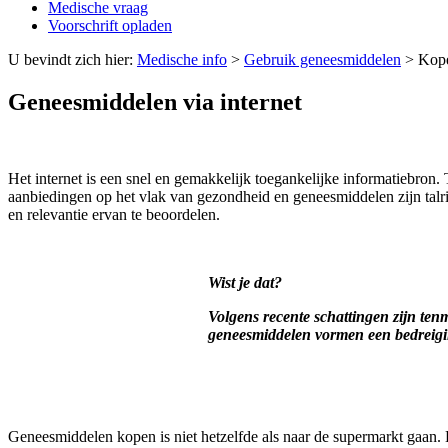
Medische vraag
Voorschrift opladen
U bevindt zich hier:
Medische info
>
Gebruik geneesmiddelen
>
Kope
Geneesmiddelen via internet
Het internet is een snel en gemakkelijk toegankelijke informatiebron
aanbiedingen op het vlak van gezondheid en geneesmiddelen zijn talr
en relevantie ervan te beoordelen.
Wist je dat?
Volgens recente schattingen zijn ten
geneesmiddelen vormen een bedreigi
Geneesmiddelen kopen is niet hetzelfde als naar de supermarkt gaan