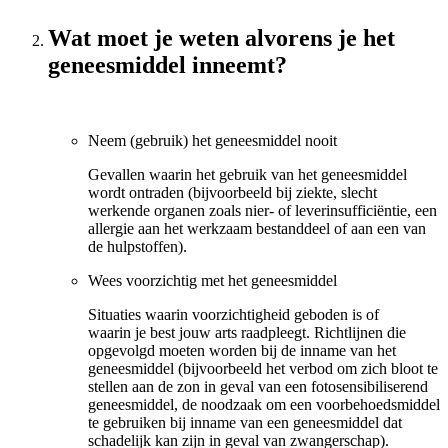
Wat moet je weten alvorens je het
geneesmiddel inneemt?
Neem (gebruik) het geneesmiddel nooit
Gevallen waarin het gebruik van het geneesmiddel
wordt ontraden (bijvoorbeeld bij ziekte, slecht
werkende organen zoals nier- of leverinsufficiëntie, een
allergie aan het werkzaam bestanddeel of aan een van
de hulpstoffen).
Wees voorzichtig met het geneesmiddel
Situaties waarin voorzichtigheid geboden is of
waarin je best jouw arts raadpleegt. Richtlijnen die
opgevolgd moeten worden bij de inname van het
geneesmiddel (bijvoorbeeld het verbod om zich bloot te
stellen aan de zon in geval van een fotosensibiliserend
geneesmiddel, de noodzaak om een voorbehoedsmiddel
te gebruiken bij inname van een geneesmiddel dat
schadelijk kan zijn in geval van zwangerschap).