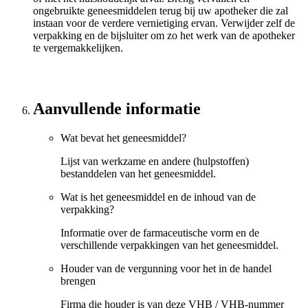
ongebruikte geneesmiddelen terug bij uw apotheker die zal
instaan voor de verdere vernietiging ervan. Verwijder zelf de
verpakking en de bijsluiter om zo het werk van de apotheker
te vergemakkelijken.
Aanvullende informatie
Wat bevat het geneesmiddel?
Lijst van werkzame en andere (hulpstoffen)
bestanddelen van het geneesmiddel.
Wat is het geneesmiddel en de inhoud van de
verpakking?
Informatie over de farmaceutische vorm en de
verschillende verpakkingen van het geneesmiddel.
Houder van de vergunning voor het in de handel
brengen
Firma die houder is van deze VHB / VHB-nummer