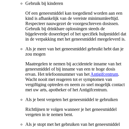
Gebruik bij kinderen
Of een geneesmiddel kan toegediend worden aan een
kind is afhankelijk van de vereiste minimumleeftijd.
Respecteer nauwgezet de voorgeschreven dosissen.
Gebruik bij drinkbare oplossingen steeds de
bijgeleverde doseerlepel of het specifiek hulpmiddel dat
in de verpakking met het geneesmiddel meegeleverd is.
Als je meer van het geneesmiddel gebruikt hebt dan je
zou mogen
Maatregelen te nemen bij accidentele inname van het
geneesmiddel of bij inname van een te hoge dosis
ervan. Het telefoonnummer van het
Antigifcentrum
.
Wacht nooit met reageren tot er symptomen van
vergiftiging optreden en neem zo snel mogelijk contact
met uw arts, apotheker of het Antigifcentrum.
Als je bent vergeten het geneesmiddel te gebruiken
Richtlijnen te volgen wanneer je het geneesmiddel
vergeten in te nemen bent.
Als je stopt met het gebruiken van het geneesmiddel