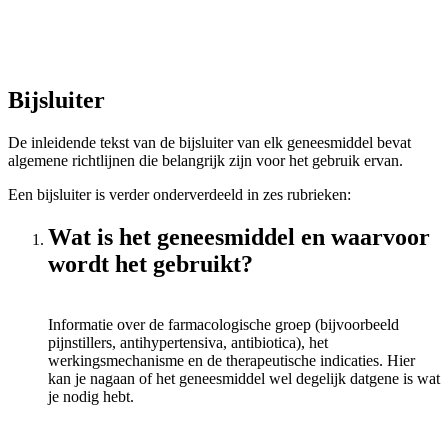
Bijsluiter
De inleidende tekst van de bijsluiter van elk geneesmiddel bevat
algemene richtlijnen die belangrijk zijn voor het gebruik ervan.
Een bijsluiter is verder onderverdeeld in zes rubrieken:
Wat is het geneesmiddel en waarvoor
wordt het gebruikt?
Informatie over de farmacologische groep (bijvoorbeeld
pijnstillers, antihypertensiva, antibiotica), het
werkingsmechanisme en de therapeutische indicaties. Hier
kan je nagaan of het geneesmiddel wel degelijk datgene is wat
je nodig hebt.