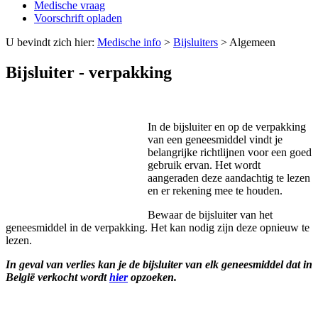
Medische vraag
Voorschrift opladen
U bevindt zich hier:
Medische info
>
Bijsluiters
>
Algemeen
Bijsluiter - verpakking
In de bijsluiter en op de verpakking
van een geneesmiddel vindt je
belangrijke richtlijnen voor een goed
gebruik ervan. Het wordt
aangeraden deze aandachtig te lezen
en er rekening mee te houden.
Bewaar de bijsluiter van het
geneesmiddel in de verpakking. Het kan nodig zijn deze opnieuw te
lezen.
In geval van verlies kan je de bijsluiter van elk geneesmiddel dat in
België
verkocht wordt
hier
opzoeken.