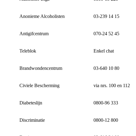
Anonieme Alcoholisten
03-239 14 15
Antigifcentrum
070-24 52 45
Teleblok
Enkel chat
Brandwondencentrum
03-640 10 80
Civiele Bescherming
via nrs. 100 en 112
Diabeteslijn
0800-96 333
Discriminatie
0800-12 800