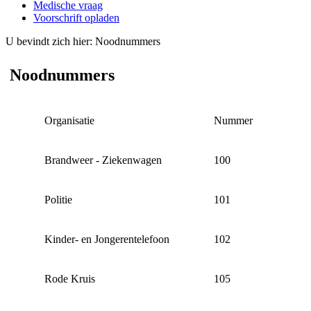
Medische vraag
Voorschrift opladen
U bevindt zich hier:
Noodnummers
Noodnummers
Organisatie
Nummer
Brandweer - Ziekenwagen
100
Politie
101
Kinder- en Jongerentelefoon
102
Rode Kruis
105