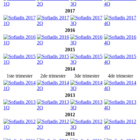
2017
2016
2015
2014
1ste trimester
2de trimester
3de trimester
4de trimester
2013
2012
2011