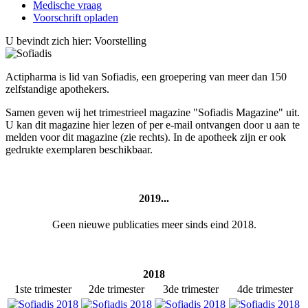
Medische vraag
Voorschrift opladen
U bevindt zich hier:
Voorstelling
Actipharma is lid van Sofiadis, een groepering van meer dan 150
zelfstandige apothekers.
Samen geven wij het trimestrieel magazine "Sofiadis Magazine" uit.
U kan dit magazine hier lezen of per e-mail ontvangen door u aan te
melden voor dit magazine (zie rechts). In de apotheek zijn er ook
gedrukte exemplaren beschikbaar.
2019...
Geen nieuwe publicaties meer sinds eind 2018.
2018
1ste trimester
2de trimester
3de trimester
4de trimester