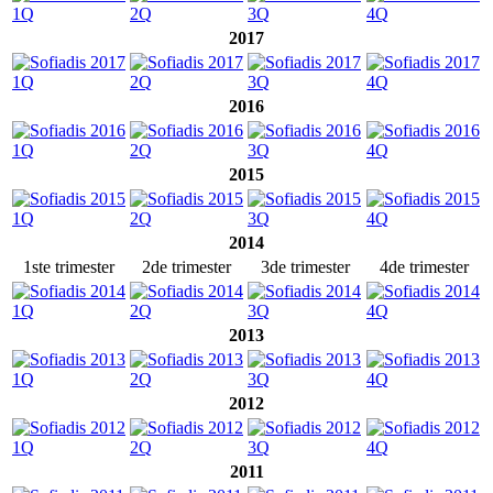
2017
2016
2015
2014
1ste trimester
2de trimester
3de trimester
4de trimester
2013
2012
2011