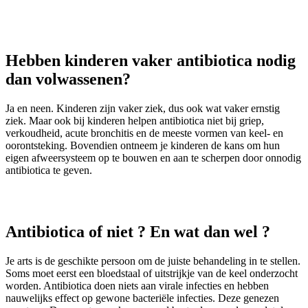
Hebben kinderen vaker antibiotica nodig
dan volwassenen?
Ja en neen. Kinderen zijn vaker ziek, dus ook wat vaker ernstig
ziek. Maar ook bij kinderen helpen antibiotica niet bij griep,
verkoudheid, acute bronchitis en de meeste vormen van keel- en
oorontsteking. Bovendien ontneem je kinderen de kans om hun
eigen afweersysteem op te bouwen en aan te scherpen door onnodig
antibiotica te geven.
Antibiotica of niet ? En wat dan wel ?
Je arts is de geschikte persoon om de juiste behandeling in te stellen.
Soms moet eerst een bloedstaal of uitstrijkje van de keel onderzocht
worden. Antibiotica doen niets aan virale infecties en hebben
nauwelijks effect op gewone bacteriële infecties. Deze genezen