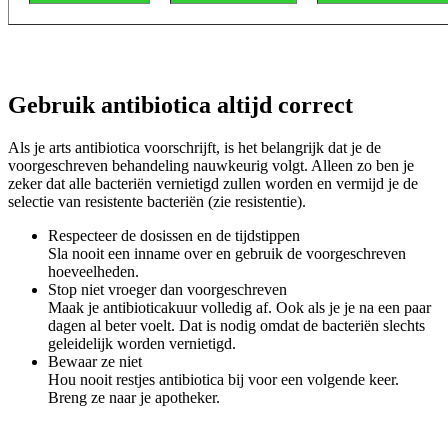
Gebruik antibiotica altijd correct
Als je arts antibiotica voorschrijft, is het belangrijk dat je de
voorgeschreven behandeling nauwkeurig volgt. Alleen zo ben je
zeker dat alle bacteriën vernietigd zullen worden en vermijd je de
selectie van resistente bacteriën (zie resistentie).
Respecteer de dosissen en de tijdstippen
Sla nooit een inname over en gebruik de voorgeschreven
hoeveelheden.
Stop niet vroeger dan voorgeschreven
Maak je antibioticakuur volledig af. Ook als je je na een paar
dagen al beter voelt. Dat is nodig omdat de bacteriën slechts
geleidelijk worden vernietigd.
Bewaar ze niet
Hou nooit restjes antibiotica bij voor een volgende keer.
Breng ze naar je apotheker.