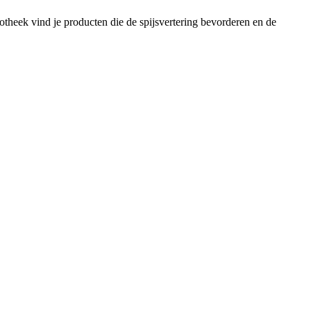
otheek vind je producten die de spijsvertering bevorderen en de